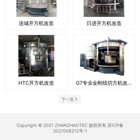
连城开方机改造
日进开方机改造
HTC开方机改造
G7专业金刚线切方机改造
下一页
Copyright © 2021
ZHANZHAOTEC
版权所有
苏ICP备
2021008212号-1