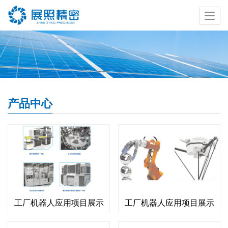
产品中心
工厂机器人应用项目展示
工厂机器人应用项目展示