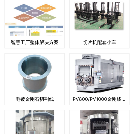
智慧工厂整体解决方案
切片机配套小车
电镀金刚石切割线
PV800/PV1000金刚线改造切片机